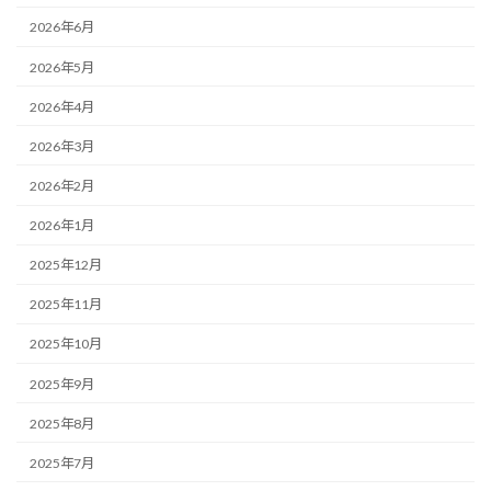
2026年6月
2026年5月
2026年4月
2026年3月
2026年2月
2026年1月
2025年12月
2025年11月
2025年10月
2025年9月
2025年8月
2025年7月