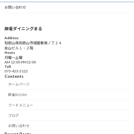
お問い合わせ
麻雀ダイニングまる
Address
和歌山県和歌山市畑屋敷端ノ丁２４
金山ビル１・２階
Hours
月曜〜土曜
AM 12:00-PM12:00
Tell
073-423-2122
Contents
ホームページ
麻雀ROOM
フードメニュー
ブログ
お問い合わせ
Recent Posts