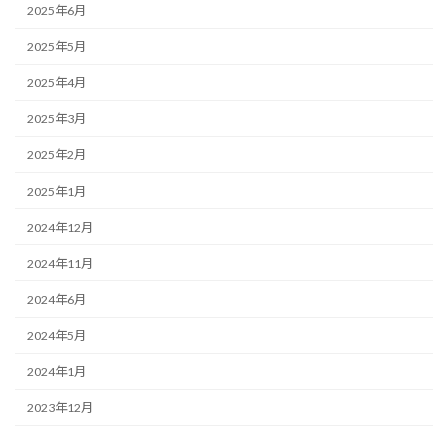
2025年6月
2025年5月
2025年4月
2025年3月
2025年2月
2025年1月
2024年12月
2024年11月
2024年6月
2024年5月
2024年1月
2023年12月