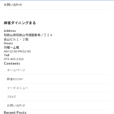
お問い合わせ
麻雀ダイニングまる
Address
和歌山県和歌山市畑屋敷端ノ丁２４
金山ビル１・２階
Hours
月曜〜土曜
AM 12:00-PM12:00
Tell
073-423-2122
Contents
ホームページ
麻雀ROOM
フードメニュー
ブログ
お問い合わせ
Recent Posts