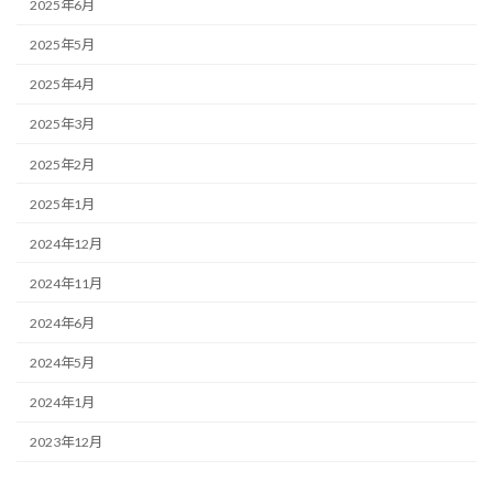
2025年6月
2025年5月
2025年4月
2025年3月
2025年2月
2025年1月
2024年12月
2024年11月
2024年6月
2024年5月
2024年1月
2023年12月