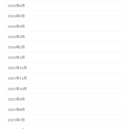
2026年6月
2026年5月
2026年4月
2026年3月
2026年2月
2026年1月
2025年12月
2025年11月
2025年10月
2025年9月
2025年8月
2025年7月