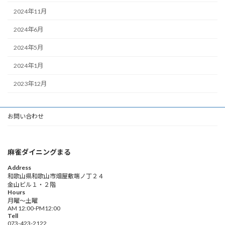
2024年11月
2024年6月
2024年5月
2024年1月
2023年12月
お問い合わせ
麻雀ダイニングまる
Address
和歌山県和歌山市畑屋敷端ノ丁２４
金山ビル１・２階
Hours
月曜〜土曜
AM 12:00-PM12:00
Tell
073-423-2122