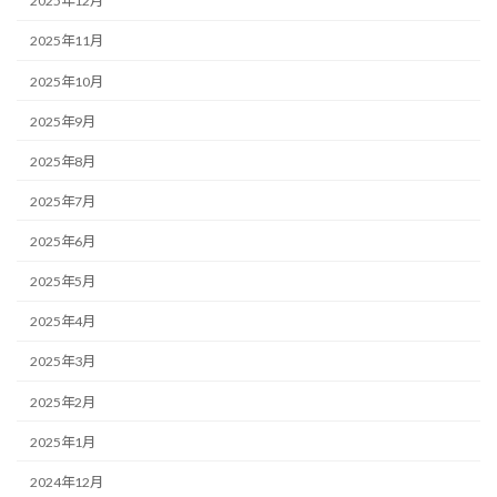
2025年12月
2025年11月
2025年10月
2025年9月
2025年8月
2025年7月
2025年6月
2025年5月
2025年4月
2025年3月
2025年2月
2025年1月
2024年12月