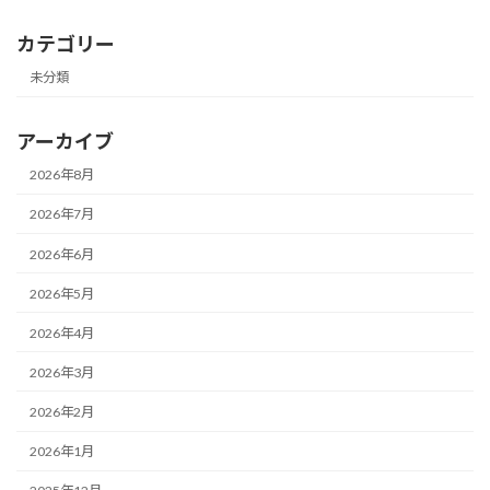
カテゴリー
未分類
アーカイブ
2026年8月
2026年7月
2026年6月
2026年5月
2026年4月
2026年3月
2026年2月
2026年1月