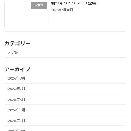
新作キウイクレープ登場！
未分類
2026年5月18日
カテゴリー
未分類
アーカイブ
2026年8月
2026年7月
2026年6月
2026年5月
2026年4月