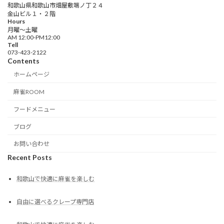
和歌山県和歌山市畑屋敷端ノ丁２４
金山ビル１・２階
Hours
月曜〜土曜
AM 12:00-PM12:00
Tell
073-423-2122
Contents
ホームページ
麻雀ROOM
フードメニュー
ブログ
お問い合わせ
Recent Posts
和歌山で快適に麻雀を楽しむ
自由に選べるクレープ専門店