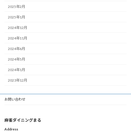
2025年2月
2025年1月
2024年12月
2024年11月
2024年6月
2024年5月
2024年1月
2023年12月
お問い合わせ
麻雀ダイニングまる
Address