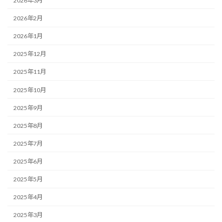
2026年3月
2026年2月
2026年1月
2025年12月
2025年11月
2025年10月
2025年9月
2025年8月
2025年7月
2025年6月
2025年5月
2025年4月
2025年3月